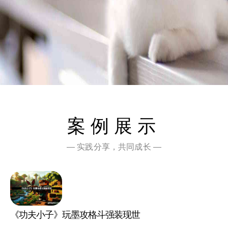
案例展示
— 实践分享，共同成长 —
《功夫小子》玩墨攻格斗强装现世