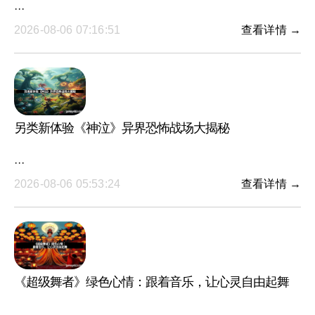
···
2026-08-06 07:16:51
查看详情 →
另类新体验《神泣》异界恐怖战场大揭秘
···
2026-08-06 05:53:24
查看详情 →
《超级舞者》绿色心情：跟着音乐，让心灵自由起舞